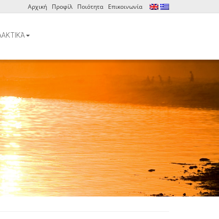
Αρχική
Προφίλ
Ποιότητα
Επικοινωνία
ΑΚΤΙΚΆ