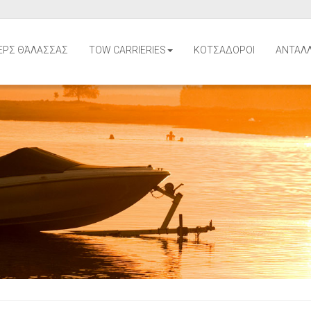
ΕΡΣ ΘΆΛΑΣΣΑΣ
TOW CARRIERIES
ΚΟΤΣΑΔΟΡΟΙ
ΑΝΤΑΛΛ