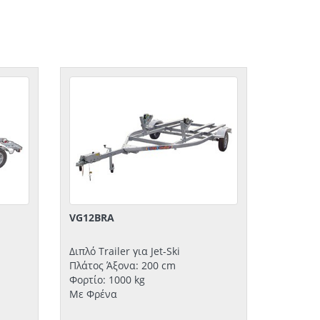
VG12BRA
Διπλό Trailer για Jet-Ski
Πλάτος Άξονα: 200 cm
Φορτίο: 1000 kg
Με Φρένα